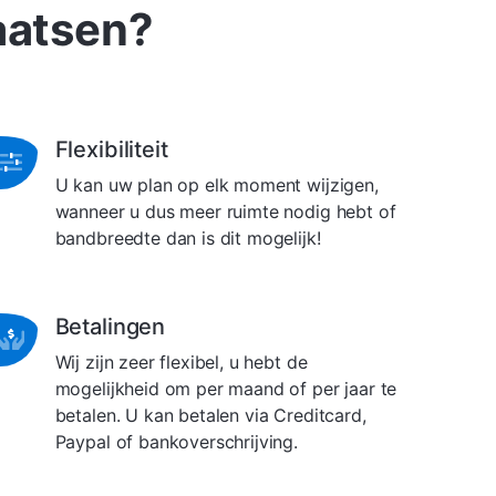
aatsen?
Flexibiliteit
U kan uw plan op elk moment wijzigen,
wanneer u dus meer ruimte nodig hebt of
bandbreedte dan is dit mogelijk!
Betalingen
Wij zijn zeer flexibel, u hebt de
mogelijkheid om per maand of per jaar te
betalen. U kan betalen via Creditcard,
Paypal of bankoverschrijving.