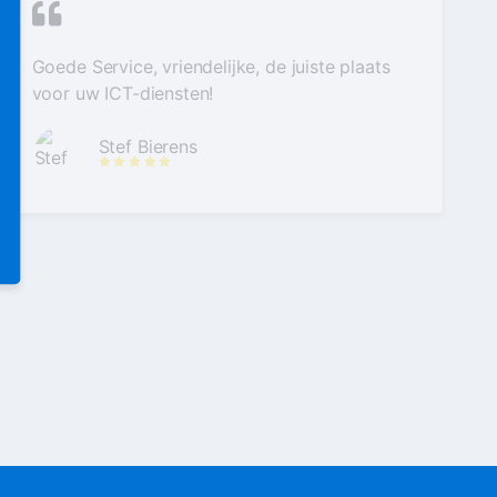
Goede Service, vriendelijke, de juiste plaats
voor uw ICT-diensten!
Stef Bierens