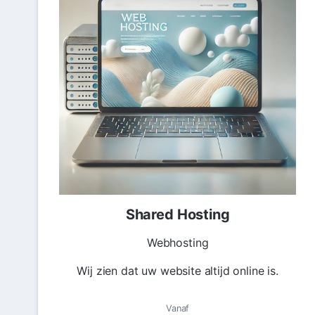
Shared Hosting
Webhosting
Wij zien dat uw website altijd online is.
Vanaf