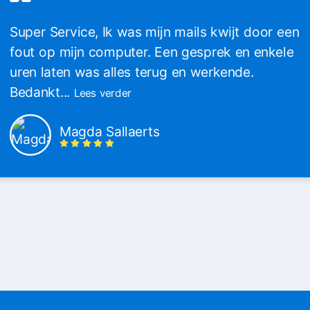
Super Service, Ik was mijn mails kwijt door een
fout op mijn computer. Een gesprek en enkele
uren laten was alles terug en werkende.
Bedankt...
Lees verder
Magda Sallaerts