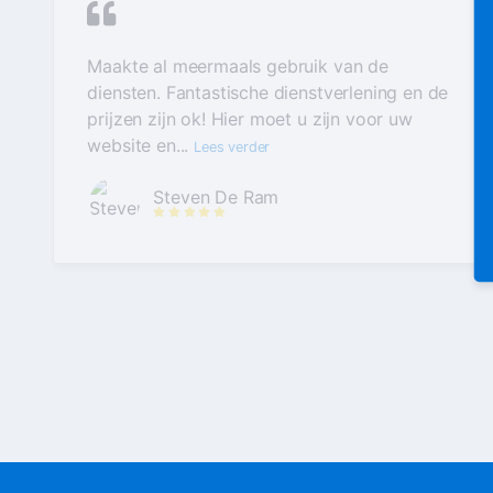
Maakte al meermaals gebruik van de
diensten. Fantastische dienstverlening en de
prijzen zijn ok! Hier moet u zijn voor uw
website en...
Lees verder
Steven De Ram