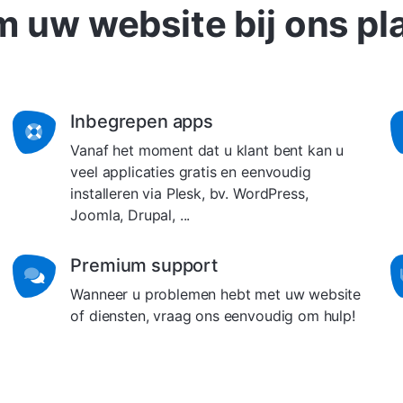
 uw website bij ons pl
Inbegrepen apps
Vanaf het moment dat u klant bent kan u
veel applicaties gratis en eenvoudig
installeren via Plesk, bv. WordPress,
Joomla, Drupal, ...
Premium support
Wanneer u problemen hebt met uw website
of diensten, vraag ons eenvoudig om hulp!