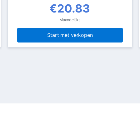
€20.83
Maandelijks
Start met verkopen