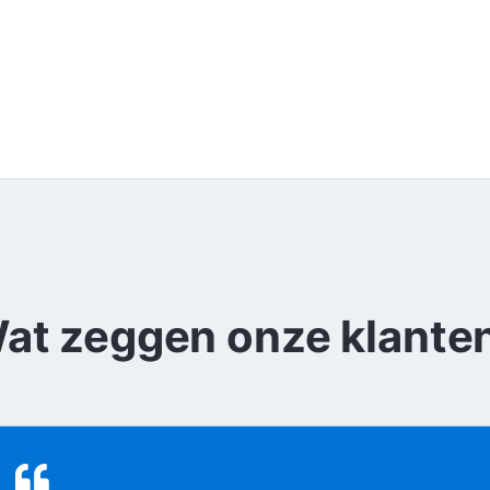
at zeggen onze klante