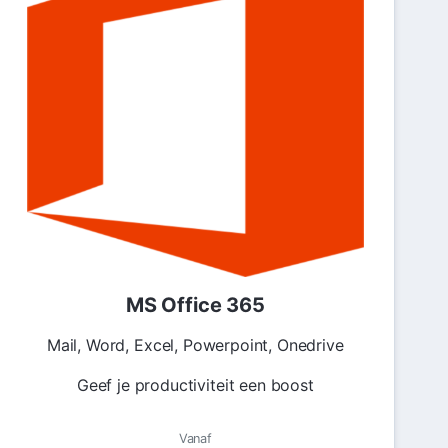
MS Office 365
Mail, Word, Excel, Powerpoint, Onedrive
Geef je productiviteit een boost
Vanaf