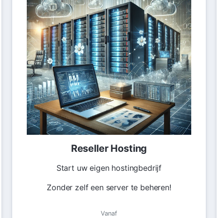
Reseller Hosting
Start uw eigen hostingbedrijf
Zonder zelf een server te beheren!
Vanaf